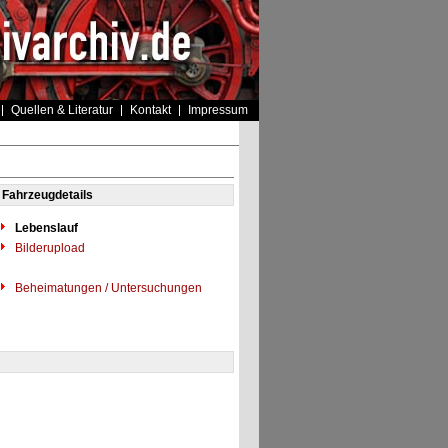
Quellen & Literatur
Kontakt
Impressum
Fahrzeugdetails
Lebenslauf
Bilderupload
Beheimatungen / Untersuchungen