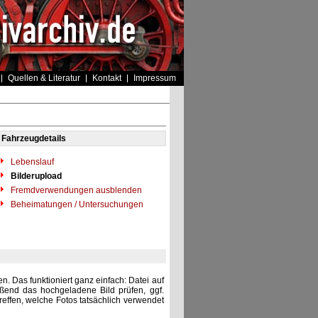
Quellen & Literatur
Kontakt
Impressum
Fahrzeugdetails
Lebenslauf
Bilderupload
Fremdverwendungen ausblenden
Beheimatungen / Untersuchungen
. Das funktioniert ganz einfach: Datei auf
eßend das hochgeladene Bild prüfen, ggf.
reffen, welche Fotos tatsächlich verwendet