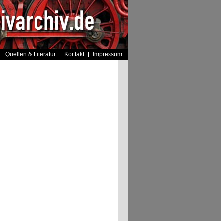
Quellen & Literatur
Kontakt
Impressum