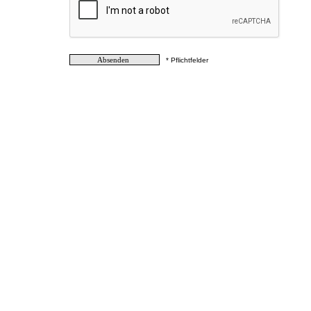
* Pflichtfelder