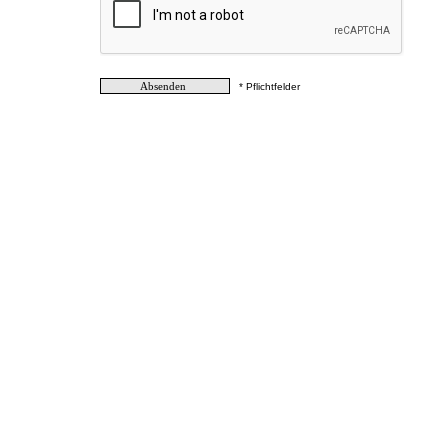
* Pflichtfelder