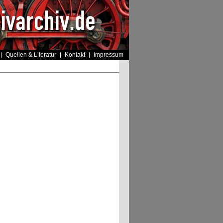
Quellen & Literatur
Kontakt
Impressum