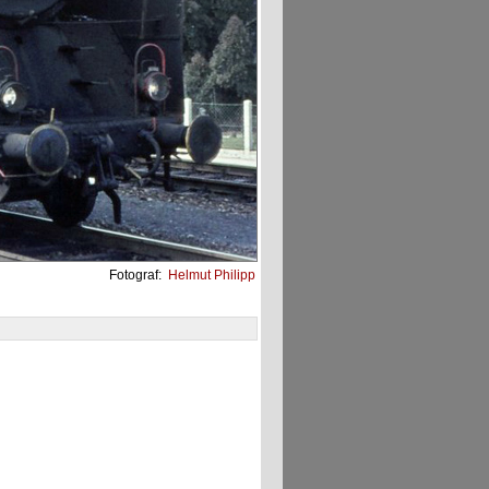
Fotograf:
Helmut Philipp