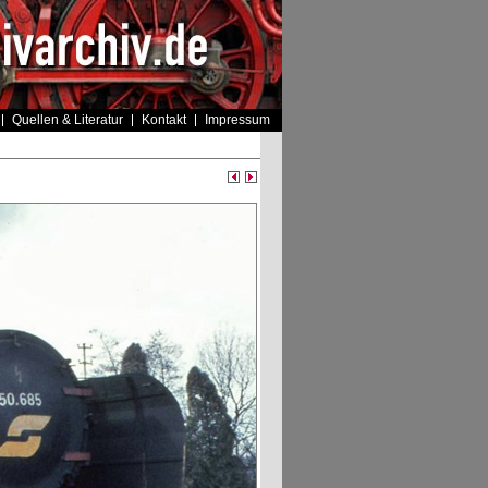
Quellen & Literatur
Kontakt
Impressum