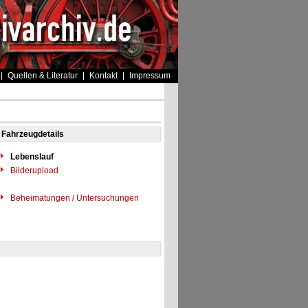
Quellen & Literatur
Kontakt
Impressum
Fahrzeugdetails
Lebenslauf
Bilderupload
Beheimatungen / Untersuchungen