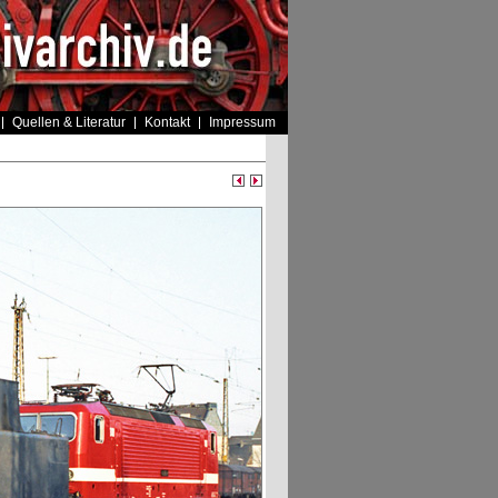
Quellen & Literatur
Kontakt
Impressum