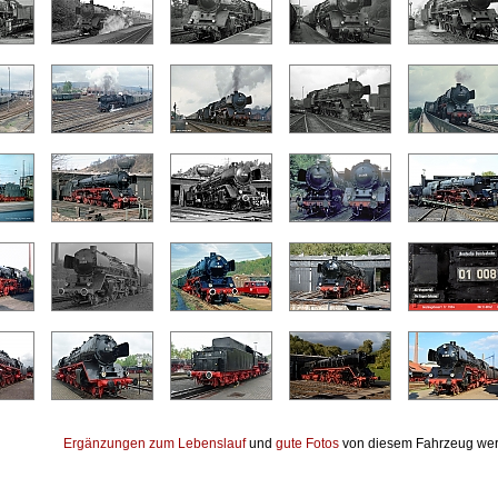
Ergänzungen zum Lebenslauf
und
gute Fotos
von diesem Fahrzeug wer