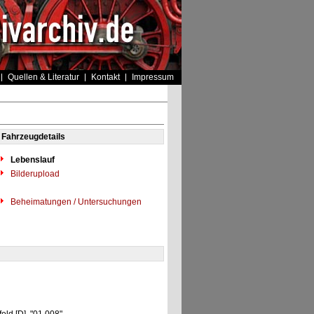
Quellen & Literatur
Kontakt
Impressum
Fahrzeugdetails
Lebenslauf
Bilderupload
Beheimatungen / Untersuchungen