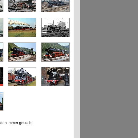
den immer gesucht!