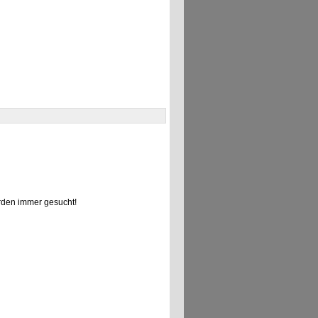
den immer gesucht!