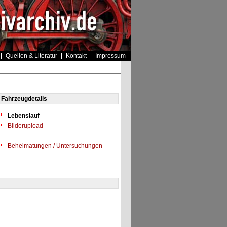
Quellen & Literatur
Kontakt
Impressum
Fahrzeugdetails
Lebenslauf
Bilderupload
Beheimatungen / Untersuchungen