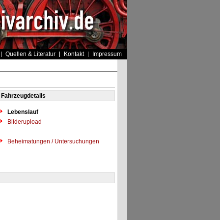
Quellen & Literatur
Kontakt
Impressum
Fahrzeugdetails
Lebenslauf
Bilderupload
Beheimatungen / Untersuchungen