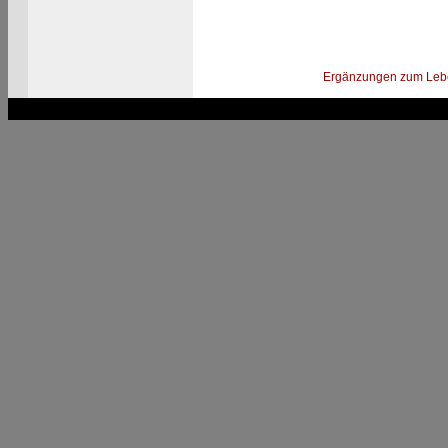
Ergänzungen zum Leb