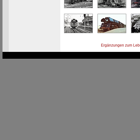
Ergänzungen zum Leb