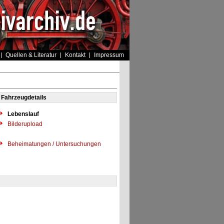
Quellen & Literatur
Kontakt
Impressum
Fahrzeugdetails
Lebenslauf
Bilderupload
Beheimatungen / Untersuchungen