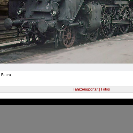
- Bebra
Fahrzeugportait | Fotos