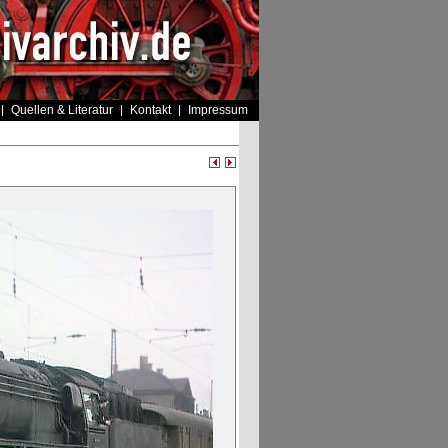
Quellen & Literatur
Kontakt
Impressum