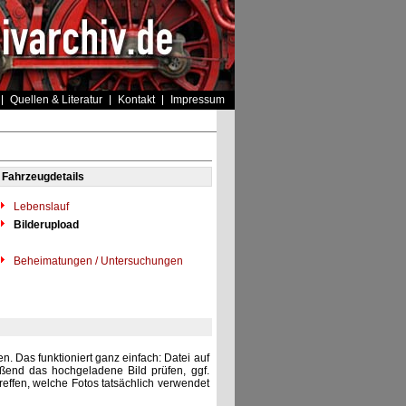
Quellen & Literatur
Kontakt
Impressum
Fahrzeugdetails
Lebenslauf
Bilderupload
Beheimatungen / Untersuchungen
. Das funktioniert ganz einfach: Datei auf
eßend das hochgeladene Bild prüfen, ggf.
reffen, welche Fotos tatsächlich verwendet