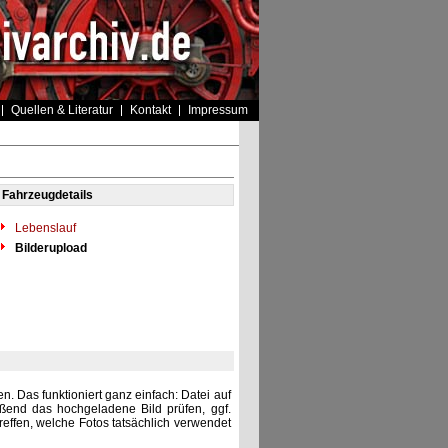
Quellen & Literatur
Kontakt
Impressum
Fahrzeugdetails
Lebenslauf
Bilderupload
. Das funktioniert ganz einfach: Datei auf
eßend das hochgeladene Bild prüfen, ggf.
reffen, welche Fotos tatsächlich verwendet