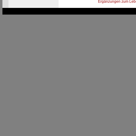
Ergänzungen zum Leb