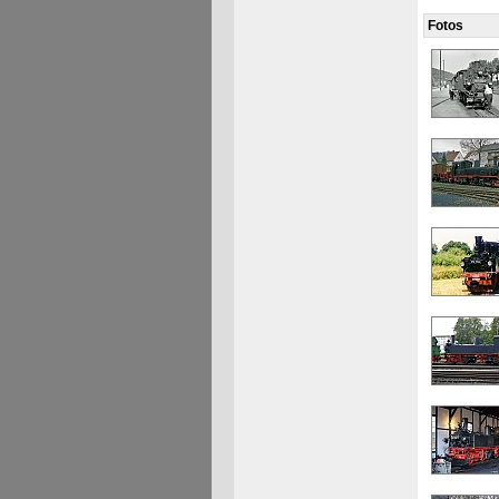
Fotos