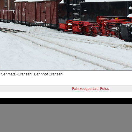
- Sehmatal-Cranzahl, Bahnhof Cranzahl
Fahrzeugportait | Fotos