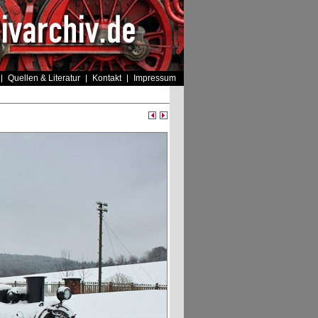
Quellen & Literatur
Kontakt
Impressum