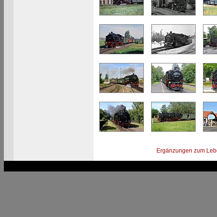
Ergänzungen zum Leb