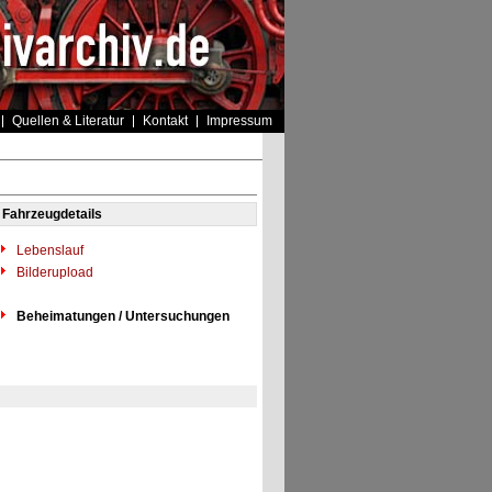
Quellen & Literatur
Kontakt
Impressum
Fahrzeugdetails
Lebenslauf
Bilderupload
Beheimatungen / Untersuchungen