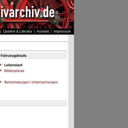
Quellen & Literatur
Kontakt
Impressum
Fahrzeugdetails
Lebenslauf
Bilderupload
Beheimatungen / Untersuchungen