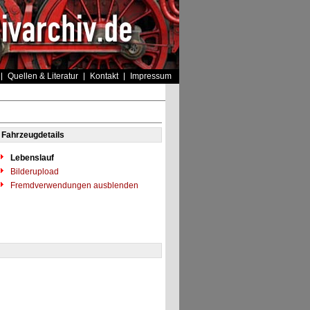
Quellen & Literatur
Kontakt
Impressum
Fahrzeugdetails
Lebenslauf
Bilderupload
Fremdverwendungen ausblenden