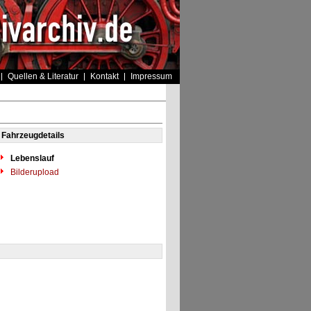
Quellen & Literatur
Kontakt
Impressum
Fahrzeugdetails
Lebenslauf
Bilderupload