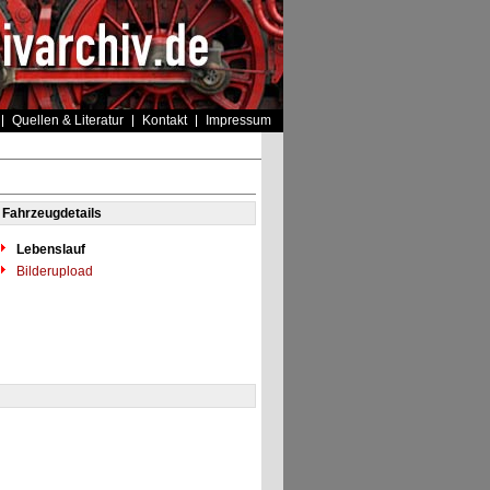
Quellen & Literatur
Kontakt
Impressum
Fahrzeugdetails
Lebenslauf
Bilderupload