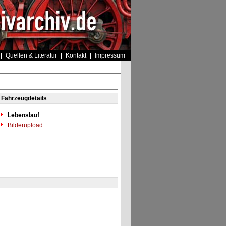
Quellen & Literatur
Kontakt
Impressum
Fahrzeugdetails
Lebenslauf
Bilderupload