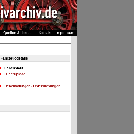
Quellen & Literatur
Kontakt
Impressum
Fahrzeugdetails
Lebenslauf
Bilderupload
Beheimatungen / Untersuchungen