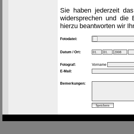
Sie haben jederzeit das
widersprechen und die 
hierzu beantworten wir Ih
Fotodatei:
Datum / Ort:
Fotograf:
Vorname
E-Mail:
Bemerkungen: