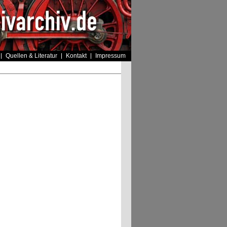
Quellen & Literatur
Kontakt
Impressum