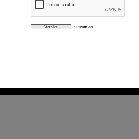
* Pflichtfelder