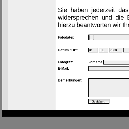
Sie haben jederzeit das
widersprechen und die 
hierzu beantworten wir Ih
Fotodatei:
Datum / Ort:
Fotograf:
Vorname
E-Mail:
Bemerkungen: