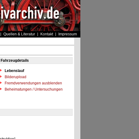
Quellen & Literatur
Kontakt
Impressum
Fahrzeugdetails
Lebenslauf
Bilderupload
Fremdverwendungen ausblenden
Beheimatungen / Untersuchungen