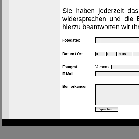
Sie haben jederzeit das
widersprechen und die 
hierzu beantworten wir Ih
Fotodatei:
Datum / Ort:
Fotograf:
Vorname
E-Mail:
Bemerkungen: