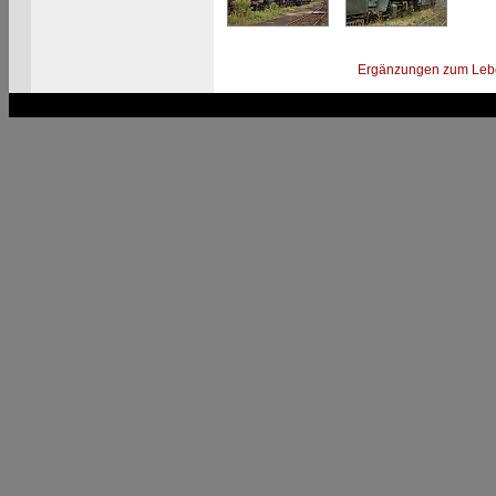
Ergänzungen zum Leb