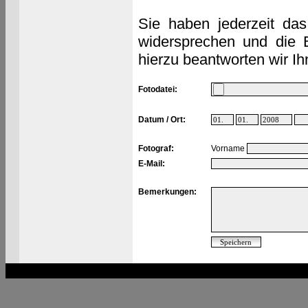
Sie haben jederzeit das
widersprechen und die 
hierzu beantworten wir Ih
Fotodatei:
Datum / Ort:
Fotograf:
Vorname
E-Mail:
Bemerkungen: