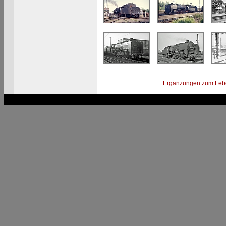
Ergänzungen zum Leb