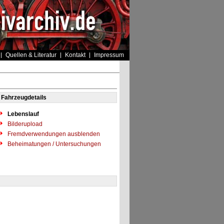
Quellen & Literatur
Kontakt
Impressum
Fahrzeugdetails
Lebenslauf
Bilderupload
Fremdverwendungen ausblenden
Beheimatungen / Untersuchungen