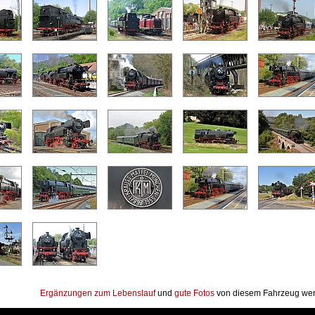
Ergänzungen zum Lebenslauf
und
gute Fotos
von diesem Fahrzeug wer