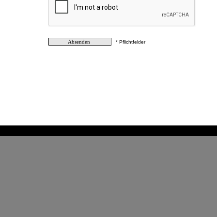
* Pflichtfelder