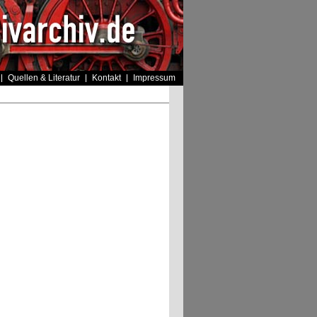
Quellen & Literatur
Kontakt
Impressum