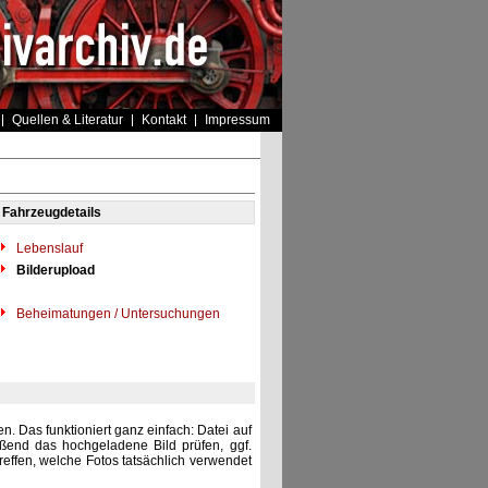
Quellen & Literatur
Kontakt
Impressum
Fahrzeugdetails
Lebenslauf
Bilderupload
Beheimatungen / Untersuchungen
. Das funktioniert ganz einfach: Datei auf
eßend das hochgeladene Bild prüfen, ggf.
reffen, welche Fotos tatsächlich verwendet