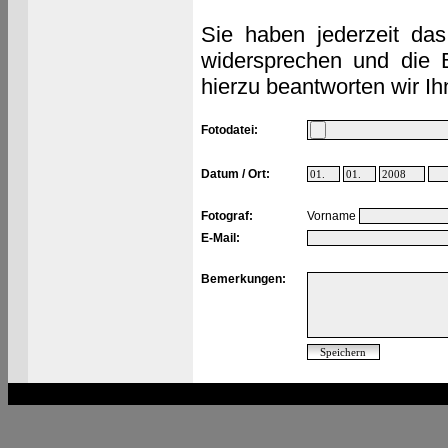
Sie haben jederzeit das
widersprechen und die 
hierzu beantworten wir Ih
Fotodatei:
Datum / Ort:
Fotograf:
Vorname
E-Mail:
Bemerkungen: