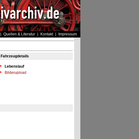
Quellen & Literatur
Kontakt
Impressum
Fahrzeugdetails
Lebenslauf
Bilderupload