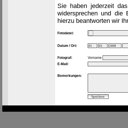
Sie haben jederzeit das
widersprechen und die 
hierzu beantworten wir Ih
Fotodatei:
Datum / Ort:
Fotograf:
Vorname
E-Mail:
Bemerkungen: