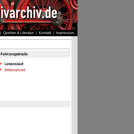
Quellen & Literatur
Kontakt
Impressum
Fahrzeugdetails
Lebenslauf
Bilderupload