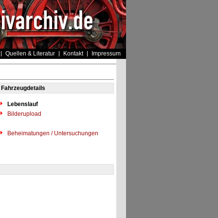
Quellen & Literatur
Kontakt
Impressum
Fahrzeugdetails
Lebenslauf
Bilderupload
Beheimatungen / Untersuchungen
"