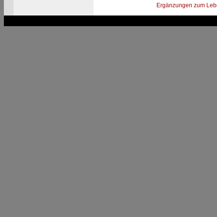
Ergänzungen zum Leb