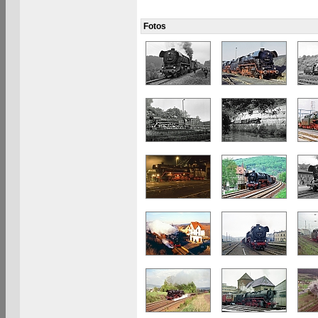
Fotos