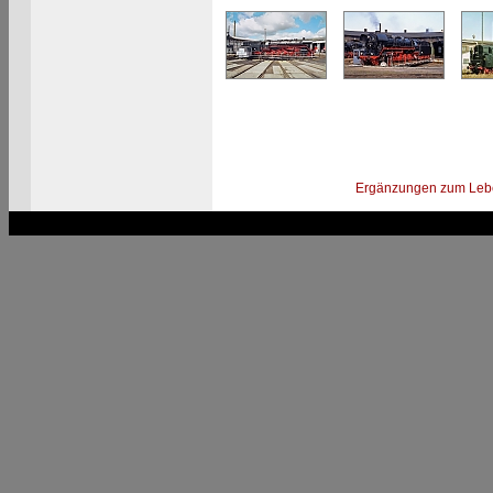
Ergänzungen zum Leb