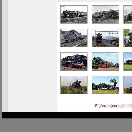
Ergänzungen zum Leb