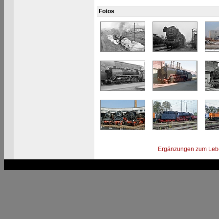
Fotos
Ergänzungen zum Leb