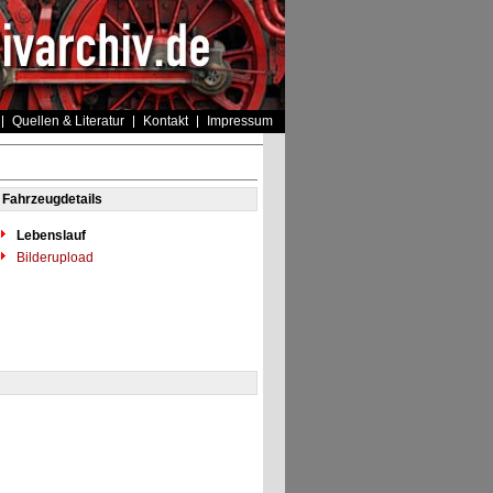
Quellen & Literatur
Kontakt
Impressum
Fahrzeugdetails
Lebenslauf
Bilderupload