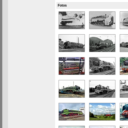
Fotos