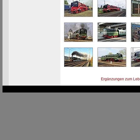
Ergänzungen zum Leb