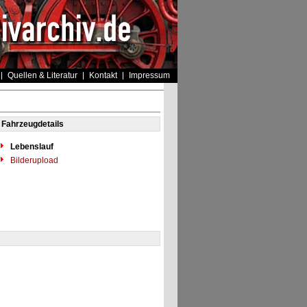
Quellen & Literatur
Kontakt
Impressum
Fahrzeugdetails
Lebenslauf
Bilderupload